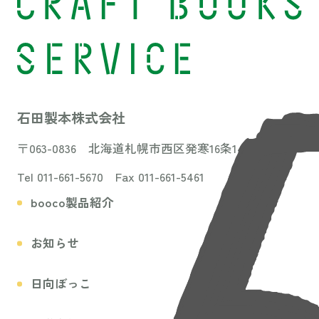
石田製本株式会社
〒063-0836 北海道札幌市西区発寒16条14丁目3-31
Tel 011-661-5670 Fax 011-661-5461
booco製品紹介
お知らせ
日向ぼっこ