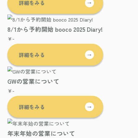
詳細をみる
→
8/1から予約開始 booco 2025 Diary!
¥-
詳細をみる
→
GWの営業について
¥-
詳細をみる
→
年末年始の営業について