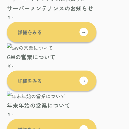
サーバーメンテナンスのお知らせ
¥-
詳細をみる
→
GWの営業について
¥-
詳細をみる
→
年末年始の営業について
¥-