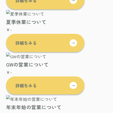
詳細をみる
→
夏季休業について
¥-
詳細をみる
→
GWの営業について
¥-
詳細をみる
→
年末年始の営業について