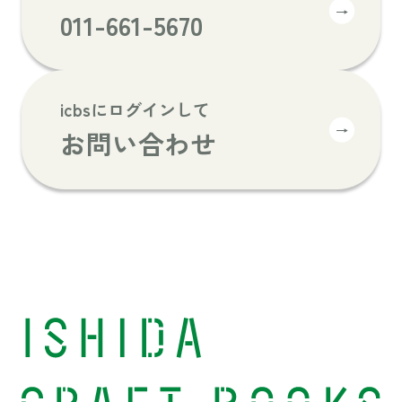
→
011-661-5670
icbsにログインして
→
お問い合わせ