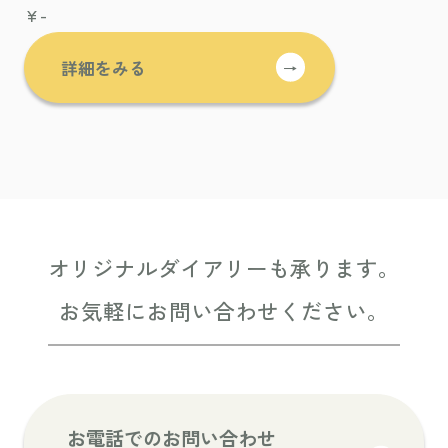
¥-
詳細をみる
→
オリジナルダイアリーも承ります。
お気軽にお問い合わせください。
お電話でのお問い合わせ