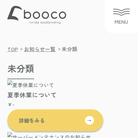
>
>
TOP
お知らせ一覧
未分類
未分類
夏季休業について
¥-
詳細をみる
→