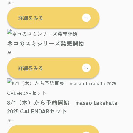
¥-
詳細をみる
→
ネコのスミシリーズ発売開始
¥-
詳細をみる
→
8/1（木）から予約開始 masao takahata
2025 CALENDARセット
¥-