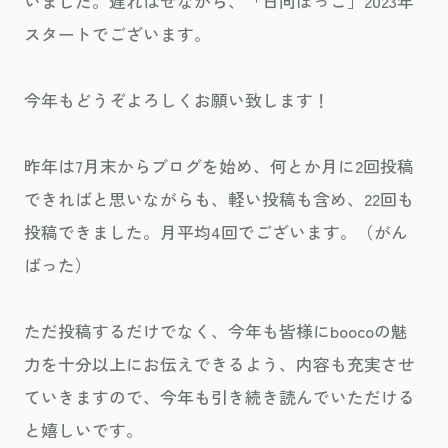
いました。遅ればせながら、「日向ぼっこ」2023年
スタートでございます。
今年もどうぞよろしくお願い致します！
昨年は7月末からブログを始め、何とか月に2回投稿
できればと思いながらも、軽い投稿も含め、22回も
投稿できました。月平均4回でございます。（がん
ばった）
ただ投稿するだけでなく、今年も皆様にboocoの魅
力を十分以上にお伝えできるよう、内容も充実させ
ていきますので、今年も引き続き読んでいただける
と嬉しいです。