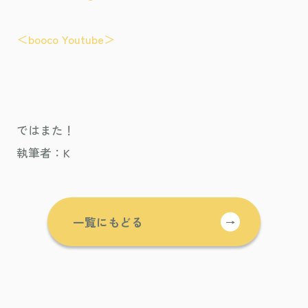
＜booco Youtube＞
ではまた！
執筆者：K
一覧にもどる
→