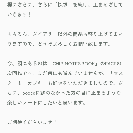
糧にさらに、さらに「探求」を続け、上をめざして
いきます！
もちろん、ダイアリー以外の商品も盛り上げてまい
りますので、どうぞよろしくお願い致します。
今、頭にあるのは「CHIP NOTE&BOOK」のFACEの
次回作です。まだ何にも進んでいませんが、「マス
ク」も「カブキ」も好評をいただきましたので、さ
らに、boocoに縁のなかった方の目に止まるような
楽しいノートにしたいと思います。
ご期待くださいませ！