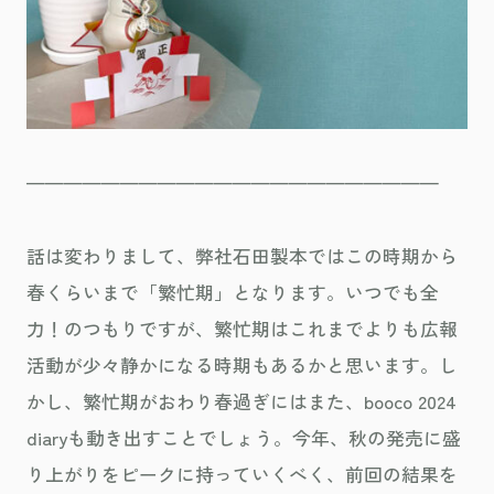
——————————————————————
話は変わりまして、弊社石田製本ではこの時期から
春くらいまで「繁忙期」となります。いつでも全
力！のつもりですが、繁忙期はこれまでよりも広報
活動が少々静かになる時期もあるかと思います。し
かし、繁忙期がおわり春過ぎにはまた、booco 2024
diaryも動き出すことでしょう。今年、秋の発売に盛
り上がりをピークに持っていくべく、前回の結果を