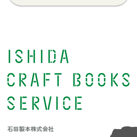
石田製本株式会社