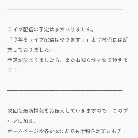
——————————————————————
ライブ配信の予定はまだありません。
「今年もライブ配信はやります！」と今村係長は断
言しておりました。
予定が決まりましたら、またお知らせさせて頂きま
す！
——————————————————————
次回も最新情報をお伝えしていきますので、このブ
ログに加え、
ホームページや各SNSなどでも情報を是非ともチェ