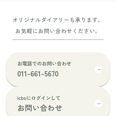
オリジナルダイアリーも承ります。
お気軽にお問い合わせください。
お電話でのお問い合わせ
→
011-661-5670
icbsにログインして
→
お問い合わせ