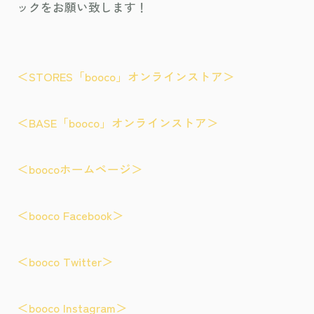
ックをお願い致します！
＜STORES「booco」オンラインストア＞
＜BASE「booco」オンラインストア＞
＜boocoホームページ＞
＜booco Facebook＞
＜booco Twitter＞
＜booco Instagram＞