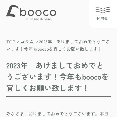
>
>
TOP
コラム
2023年 あけましておめでとうござ
います！今年もboocoを宜しくお願い致します！
2023年 あけましておめでと
うございます！今年もboocoを
宜しくお願い致します！
みなさま、明けましておめでとうございます。本日