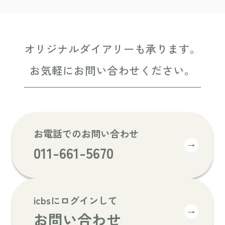
オリジナルダイアリーも承ります。
お気軽にお問い合わせください。
お電話でのお問い合わせ
→
011-661-5670
icbsにログインして
→
お問い合わせ