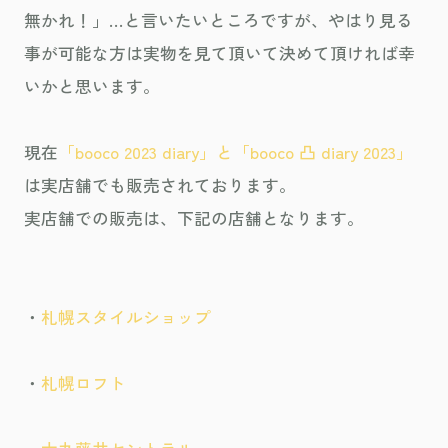
無かれ！」…と言いたいところですが、やはり見る
事が可能な方は実物を見て頂いて決めて頂ければ幸
いかと思います。
現在
「booco 2023 diary」と「booco 凸 diary 2023」
は実店舗でも販売されております。
実店舗での販売は、下記の店舗となります。
・
札幌スタイルショップ
・
札幌ロフト