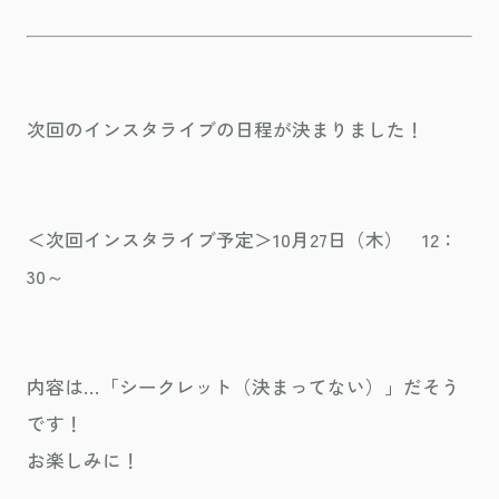
次回のインスタライブの日程が決まりました！
＜次回インスタライブ予定＞10月27日（木） 12：
30～
内容は…「シークレット（決まってない）」だそう
です！
お楽しみに！