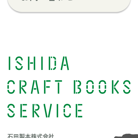
石田製本株式会社