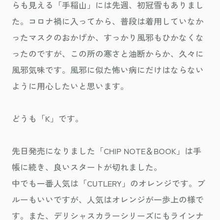
らも見える「手稲山」には先週、初冠雪もありまし
た。コロナ禍に入ってから、普段は着用していなか
ったマスクのおかげか、すっかり風邪もひかなくな
ったのですが、この所の寒さと油断からか、久々に
風邪気味です。風邪に似た怖い病にだけはならない
ように用心したいと思います。
どうも「K」です。
先日発売になりました「CHIP NOTE＆BOOK」は手
帳に続き、良いスタートが切れました。
中でも一番人気は「CUTLERY」のオレンジです。ブ
ルーもいいですが、人気はオレンジが一歩上の様で
す。また、デリシャスカラーシリーズにもラインナ