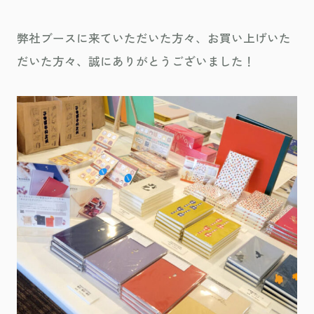
弊社ブースに来ていただいた方々、お買い上げいた
だいた方々、誠にありがとうございました！