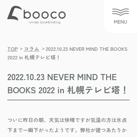
>
>
TOP
コラム
2022.10.23 NEVER MIND THE BOOKS
2022 in 札幌テレビ塔！
2022.10.23 NEVER MIND THE
BOOKS 2022 in 札幌テレビ塔！
ついに昨日の朝、天気は快晴ですが気温の方は氷点
下まで一瞬下がったようです。弊社が建つあたりか