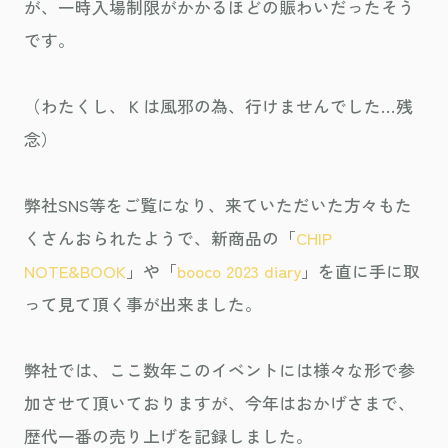
が、一時入場制限がかかるほどの賑わいだったそう
です。
（わたくし、Ｋは風邪の為、行けませんでした…残
念）
弊社SNS等をご覧になり、来ていただいた方々もた
くさんおられたようで、新商品の「
CHIP
NOTE&BOOK
」や「
booco 2023 diary
」を直に手に取
って見て頂く事が出来ました。
弊社では、ここ数年このイベントには様々な形で参
加させて頂いておりますが、今年はおかげさまで、
歴代一番の売り上げを記録しました。