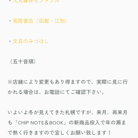
・
大丸藤井セントラル
・
蔦屋書店（函館・江別）
・
文具のみつはし
（五十音順）
※店舗により変更もあり得ますので、実際に見に行
かれる場合は、お電話にてご確認下さい。
いよいよ冬が見えてきた札幌ですが、来月、再来月
も「CHIP NOTE＆BOOK」の新商品投入で年の瀬ま
で熱く行きますので宜しくお願い致します！