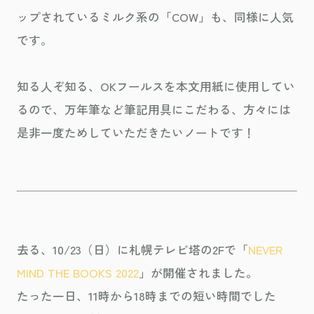
ップされているミルク系の「COW」も、同様に人気
です。
知る人ぞ知る、OKフールスを本文用紙に使用してい
るので、万年筆など筆記用具にこだわる、方々には
是非一度ためしていただきたいノートです！
去る、10/23（日）に札幌テレビ塔の2Fで「
NEVER
MIND THE BOOKS 2022
」が開催されました。
たった一日、11時から18時までの短い時間でした