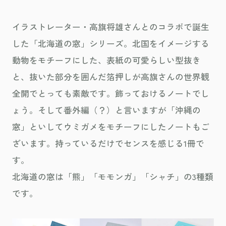
イラストレーター・高旗将雄さんとのコラボで誕生
した「北海道の窓」シリーズ。北国をイメージする
動物をモチーフにした、表紙の可愛らしい型抜き
と、抜いた部分を囲んだ箔押しが高旗さんの世界観
全開でとっても素敵です。飾っておけるノートでし
ょう。そして番外編（？）と言いますが「沖縄の
窓」といしてウミガメをモチーフにしたノートもご
ざいます。持っているだけでセンスを感じる1冊で
す。
北海道の窓は「熊」「モモンガ」「シャチ」の3種類
です。