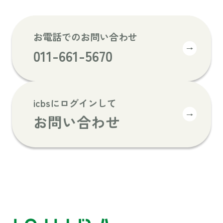
お電話でのお問い合わせ
→
011-661-5670
icbsにログインして
→
お問い合わせ