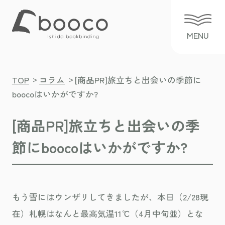
>
>
TOP
コラム
[商品PR]旅立ちと出会いの季節に
boocoはいかがですか?
[商品PR]旅立ちと出会いの季
節にboocoはいかがですか?
もう雪にはウンザリしてきましたが、本日（2/28現
在）札幌はなんと最高気温11℃（4月中旬並）とな