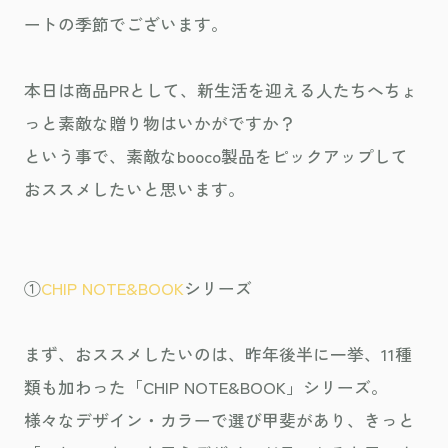
ートの季節でございます。
本日は商品PRとして、新生活を迎える人たちへちょ
っと素敵な贈り物はいかがですか？
という事で、素敵なbooco製品をピックアップして
おススメしたいと思います。
①
CHIP NOTE&BOOK
シリーズ
まず、おススメしたいのは、昨年後半に一挙、11種
類も加わった「CHIP NOTE&BOOK」シリーズ。
様々なデザイン・カラーで選び甲斐があり、きっと