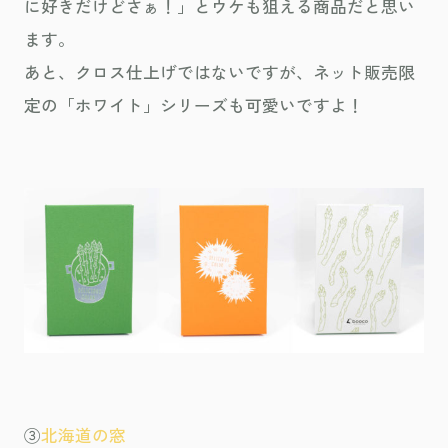
に好きだけどさぁ！」とウケも狙える商品だと思い
ます。
あと、クロス仕上げではないですが、ネット販売限
定の「ホワイト」シリーズも可愛いですよ！
③
北海道の窓