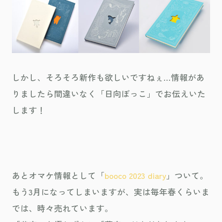
しかし、そろそろ新作も欲しいですねぇ…情報があ
りましたら間違いなく「日向ぼっこ」でお伝えいた
します！
あとオマケ情報として「
booco 2023 diary
」ついて。
もう3月になってしまいますが、実は毎年春くらいま
では、時々売れています。