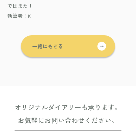
ではまた！
執筆者：K
一覧にもどる
→
オリジナルダイアリーも承ります。
お気軽にお問い合わせください。