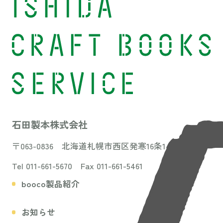
石田製本株式会社
〒063-0836 北海道札幌市西区発寒16条14丁目3-31
Tel 011-661-5670 Fax 011-661-5461
booco製品紹介
お知らせ