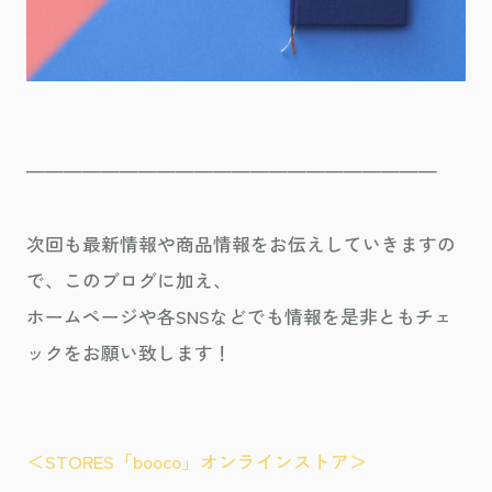
——————————————————————
次回も最新情報や商品情報をお伝えしていきますの
で、このブログに加え、
ホームページや各SNSなどでも情報を是非ともチェ
ックをお願い致します！
＜STORES「booco」オンラインストア＞