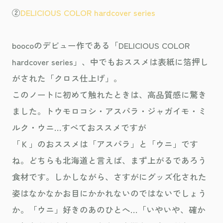
②
DELICIOUS COLOR hardcover series
boocoのデビュー作である「DELICIOUS COLOR
hardcover series」、中でもおススメは表紙に箔押し
がされた「クロス仕上げ」。
このノートに初めて触れたときは、高品質感に驚き
ました。トウモロコシ・アスパラ・ジャガイモ・ミ
ルク・ウニ…すべておススメですが
「Ｋ」のおススメは「アスパラ」と「ウニ」です
ね。どちらも北海道と言えば、まず上がるであろう
食材です。しかしながら、さすがにグッズ化された
姿はなかなかお目にかかれないのではないでしょう
か。「ウニ」好きのあのひとへ…「いやいや、確か