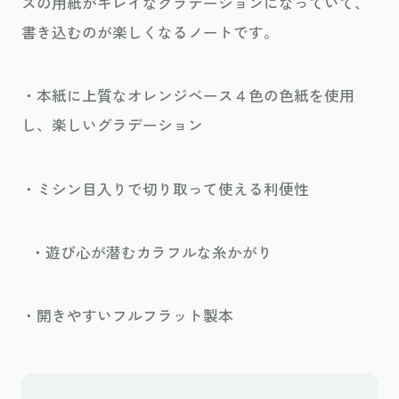
スの用紙がキレイなグラデーションになっていて、
書き込むのが楽しくなるノートです。
・本紙に上質なオレンジベース４色の色紙を使用
し、楽しいグラデーション
・ミシン目入りで切り取って使える利便性
・遊び心が潜むカラフルな糸かがり
・開きやすいフルフラット製本