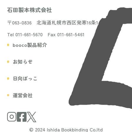
石田製本株式会社
〒063-0836 北海道札幌市西区発寒16条14丁目3-31
Tel 011-661-5670 Fax 011-661-5461
booco製品紹介
お知らせ
日向ぼっこ
運営会社
© 2024 Ishida Bookbinding Co.ltd