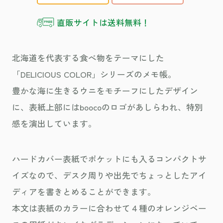
直販サイトは送料無料！
北海道を代表する食べ物をテーマにした
「DELICIOUS COLOR」シリーズのメモ帳。
豊かな海に生きるウニをモチーフにしたデザイン
に、表紙上部にはboocoのロゴがあしらわれ、特別
感を演出しています。
ハードカバー表紙でポケットにも入るコンパクトサ
イズなので、デスク周りや出先でちょっとしたアイ
ディアを書きとめることができます。
本文は表紙のカラーに合わせて４種のオレンジベー