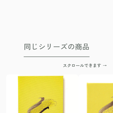
同じシリーズの商品
スクロールできます →