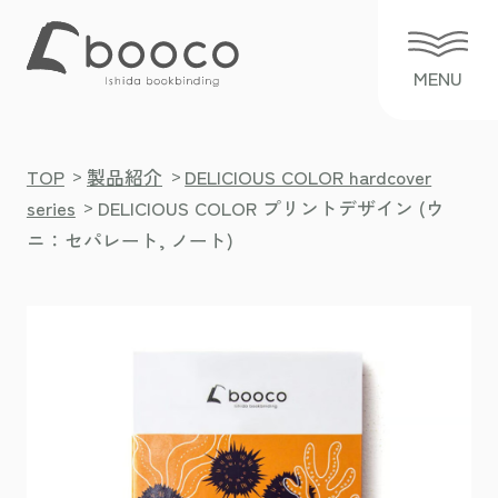
>
>
TOP
製品紹介
DELICIOUS COLOR hardcover
>
series
DELICIOUS COLOR プリントデザイン (ウ
ニ：セパレート, ノート)