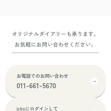
オリジナルダイアリーも承ります。
お気軽にお問い合わせください。
お電話でのお問い合わせ
→
011-661-5670
icbsにログインして