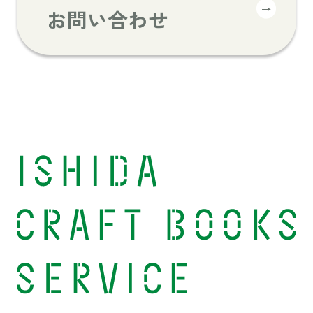
→
お問い合わせ