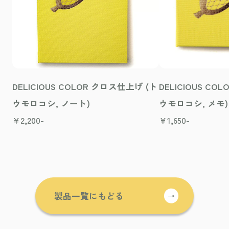
DELICIOUS COLOR クロス仕上げ (ト
DELICIOUS CO
ウモロコシ, ノート)
ウモロコシ, メモ)
¥
2,200-
¥
1,650-
製品一覧にもどる
→