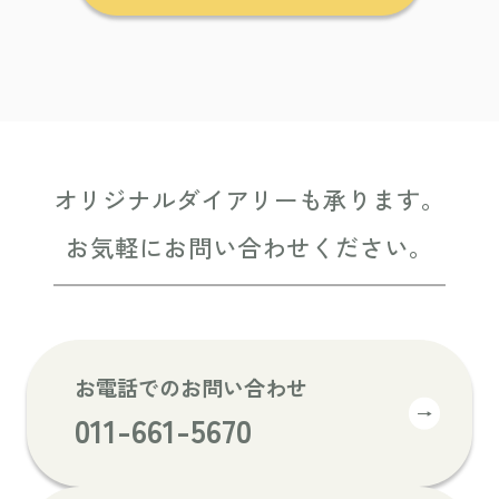
オリジナルダイアリーも承ります。
お気軽にお問い合わせください。
お電話でのお問い合わせ
→
011-661-5670