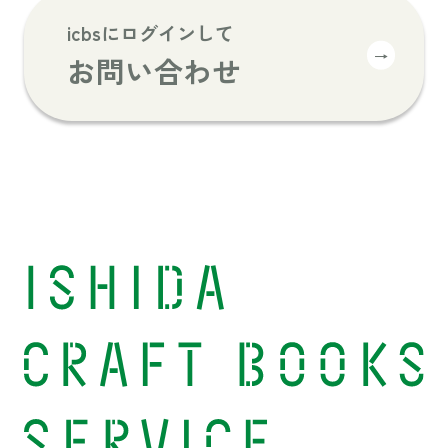
icbsにログインして
→
お問い合わせ