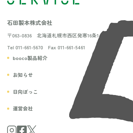
石田製本株式会社
〒063-0836 北海道札幌市西区発寒16条14丁目3-31
Tel 011-661-5670 Fax 011-661-5461
booco製品紹介
お知らせ
日向ぼっこ
運営会社