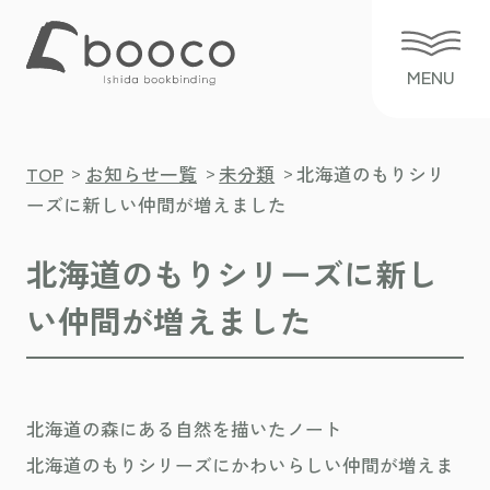
>
>
>
TOP
お知らせ一覧
未分類
北海道のもりシリ
ーズに新しい仲間が増えました
北海道のもりシリーズに新し
い仲間が増えました
北海道の森にある自然を描いたノート
北海道のもりシリーズにかわいらしい仲間が増えま