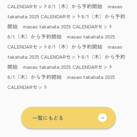
CALENDARセット8/1（木）から予約開始 masao
takahata 2025 CALENDARセット8/1（木）から予約
開始 masao takahata 2025 CALENDARセット
8/1（木）から予約開始 masao takahata 2025
CALENDARセット8/1（木）から予約開始 masao
takahata 2025 CALENDARセット8/1（木）から予約
開始 masao takahata 2025 CALENDARセット
8/1（木）から予約開始 masao takahata 2025
CALENDARセット
一覧にもどる
→