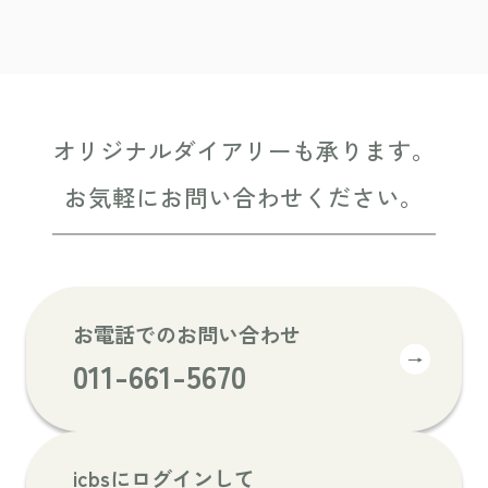
オリジナルダイアリーも承ります。
お気軽にお問い合わせください。
お電話でのお問い合わせ
→
011-661-5670
icbsにログインして