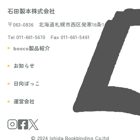
石田製本株式会社
〒063-0836 北海道札幌市西区発寒16条14丁目3-31
Tel 011-661-5670 Fax 011-661-5461
booco製品紹介
お知らせ
日向ぼっこ
運営会社
© 2024 Ishida Bookbinding Co.ltd