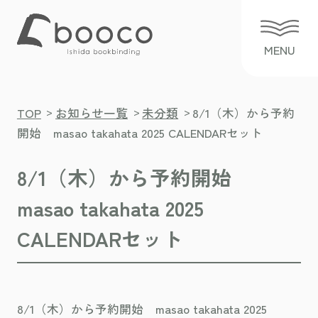
>
>
>
TOP
お知らせ一覧
未分類
8/1（木）から予約
開始 masao takahata 2025 CALENDARセット
8/1（木）から予約開始
masao takahata 2025
CALENDARセット
8/1（木）から予約開始 masao takahata 2025