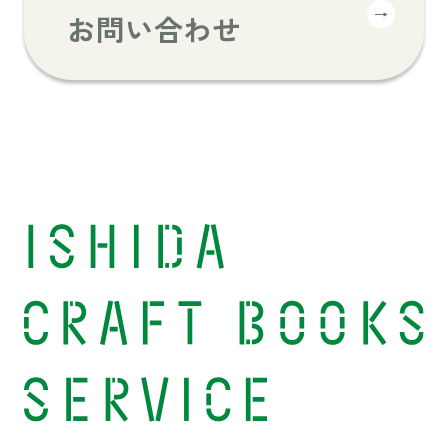
→
お問い合わせ