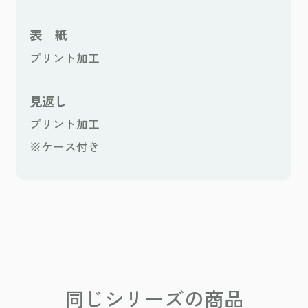
表 紙
プリント加工
見返し
プリント加工
※ケース付き
同じシリーズの商品