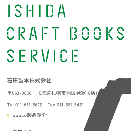
石田製本株式会社
〒063-0836 北海道札幌市西区発寒16条14丁目3-31
Tel 011-661-5670 Fax 011-661-5461
booco製品紹介