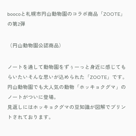
boocoと札幌市円山動物園のコラボ商品「ZOOTE」
の第2弾
（円山動物園公認商品）
ノートを通して動物園をずぅーっと身近に感じても
らいたいそんな思いが込められた「ZOOTE」です。
円山動物園でも大人気の動物「ホッキョクグマ」の
ノートがついに登場。
見返しにはホッキョクグマの豆知識が図解でプリン
トされております。