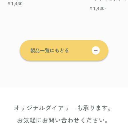
¥
1,430-
¥
1,430-
製品一覧にもどる
→
オリジナルダイアリーも承ります。
お気軽にお問い合わせください。