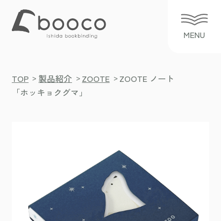
>
>
>
TOP
製品紹介
ZOOTE
ZOOTE ノート
「ホッキョクグマ」