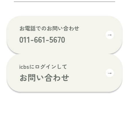
お電話でのお問い合わせ
→
011-661-5670
icbsにログインして
→
お問い合わせ