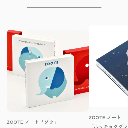
ZOOTE ノート
ZOOTE ノート「ゾウ」
「ホッキョクグマ