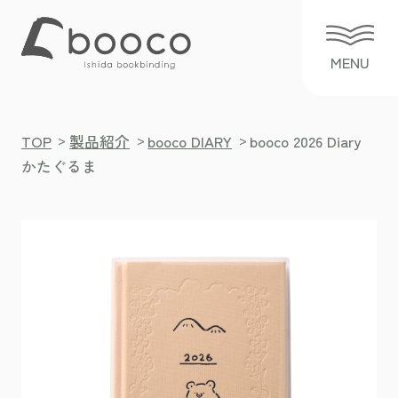
>
>
>
TOP
製品紹介
booco DIARY
booco 2026 Diary
かたぐるま