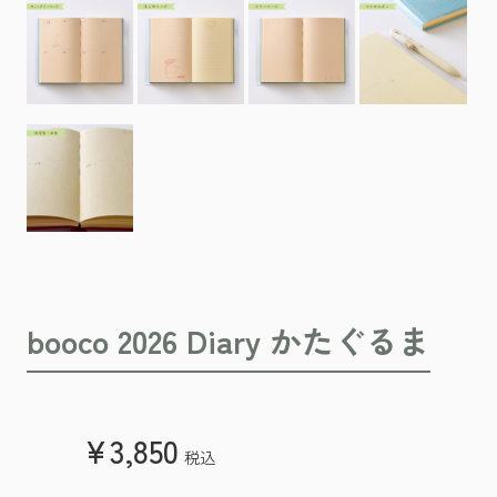
booco 2026 Diary かたぐるま
¥3,850
税込