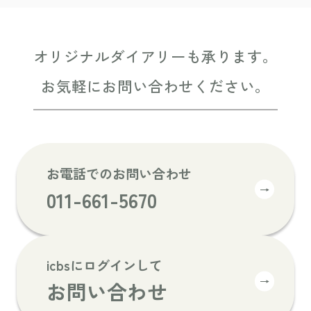
オリジナルダイアリーも承ります。
お気軽にお問い合わせください。
お電話でのお問い合わせ
→
011-661-5670
icbsにログインして
→
お問い合わせ