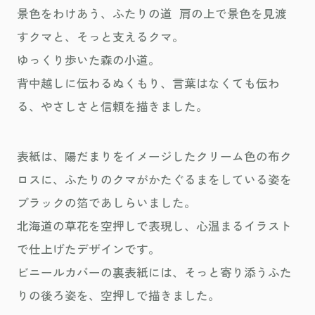
景色をわけあう、ふたりの道 肩の上で景色を見渡
すクマと、そっと支えるクマ。
ゆっくり歩いた森の小道。
背中越しに伝わるぬくもり、言葉はなくても伝わ
る、やさしさと信頼を描きました。
表紙は、陽だまりをイメージしたクリーム色の布ク
ロスに、ふたりのクマがかたぐるまをしている姿を
ブラックの箔であしらいました。
北海道の草花を空押しで表現し、心温まるイラスト
で仕上げたデザインです。
ビニールカバーの裏表紙には、そっと寄り添うふた
りの後ろ姿を、空押しで描きました。