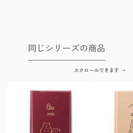
同じシリーズの商品
スクロールできます →