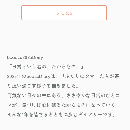
STORES
boooco2026Diary
「日常という名の、たからもの。」
2026年のboocoDiaryは、「ふたりのクマ」たちが寄
り添い過ごす様子を描きました。
何気ない日々の中にある、ささやかな日常のひとコ
マが、気づけば心に残るたからものになっていく。
そんな1年を皆さまとともに歩むダイアリーです。