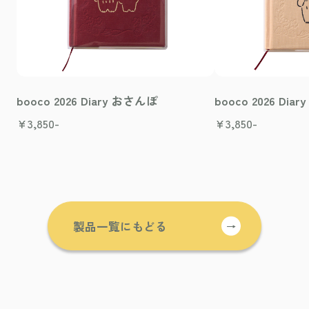
booco 2026 Diary おさんぽ
booco 2026 Di
¥
3,850-
¥
3,850-
製品一覧にもどる
→