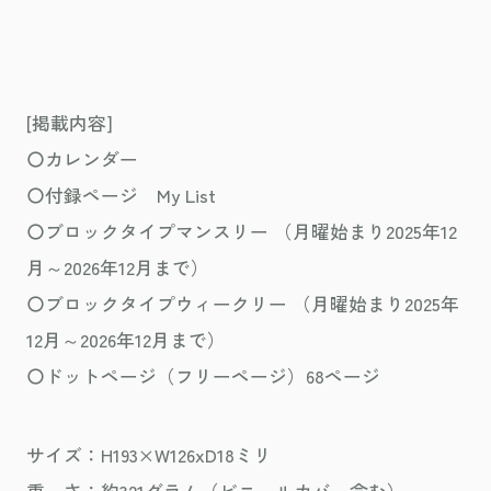
[掲載内容]
〇カレンダー
〇付録ページ My List
〇ブロックタイプマンスリー （月曜始まり2025年12
月～2026年12月まで）
〇ブロックタイプウィークリー （月曜始まり2025年
12月～2026年12月まで）
〇ドットページ（フリーページ）68ページ
サイズ：H193×W126xD18ミリ
重 さ：約321グラム（ビニールカバー含む）