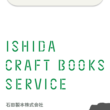
石田製本株式会社