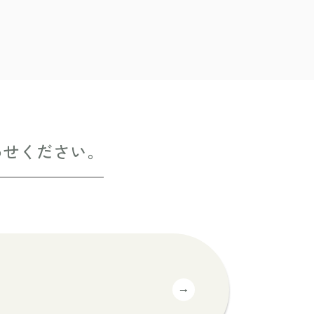
わせください。
→