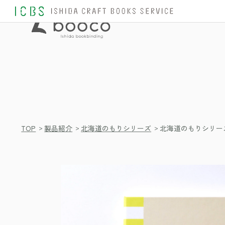
>
>
>
TOP
製品紹介
北海道のもりシリーズ
北海道のもりシリーズ