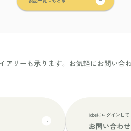
製品一覧にもどる
→
イアリーも承ります。
お気軽にお問い合
icbsにログインして
→
お問い合わせ