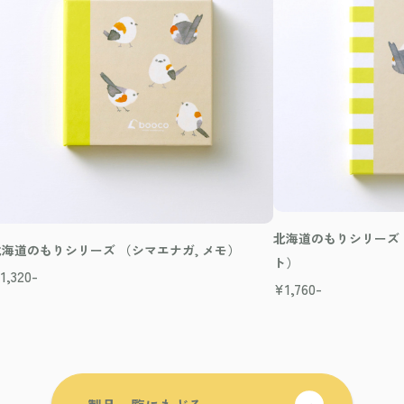
北海道のもりシリーズ 
北海道のもりシリーズ （シマエナガ, メモ）
ト）
¥
1,320-
¥
1,760-