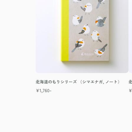
北海道のもりシリーズ （シマエナガ, ノート）
¥
1,760-