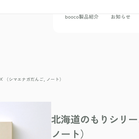
booco製品紹介
お知らせ
 （シマエナガだんご, ノート）
北海道のもりシリー
ノート）