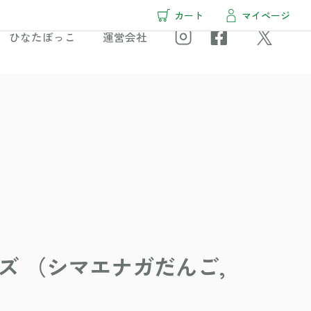
カート
マイページ
ひなたぼっこ
運営会社
ズ （シマエナガだんご,