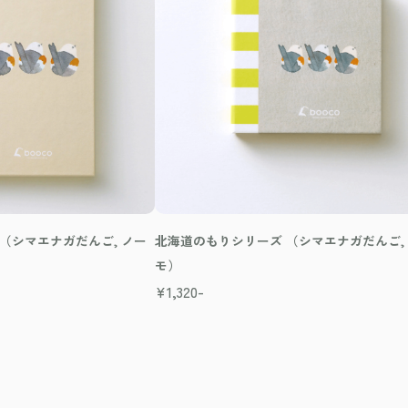
（シマエナガだんご, ノー
北海道のもりシリーズ （シマエナガだんご,
モ）
¥
1,320-