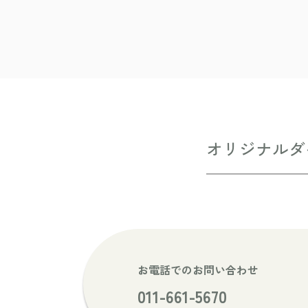
オリジナルダ
お電話でのお問い合わせ
011-661-5670