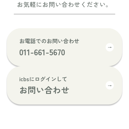
お気軽にお問い合わせください。
お電話でのお問い合わせ
→
011-661-5670
icbsにログインして
→
お問い合わせ