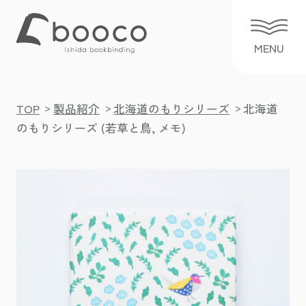
>
>
>
TOP
製品紹介
北海道のもりシリーズ
北海道
のもりシリーズ (若草と鳥, メモ)