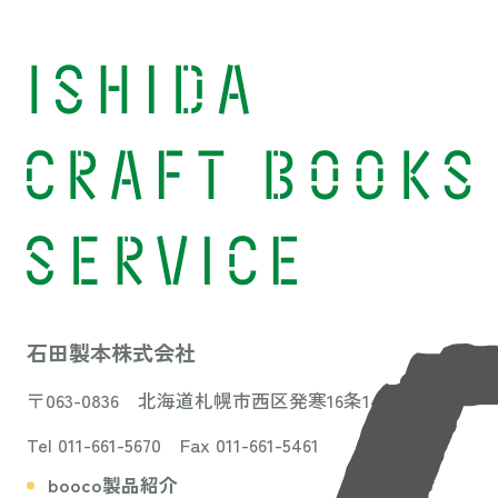
石田製本株式会社
〒063-0836 北海道札幌市西区発寒16条14丁目3-31
Tel 011-661-5670 Fax 011-661-5461
booco製品紹介