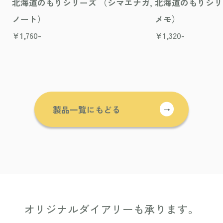
北海道のもりシリーズ （シマエナガ,
北海道のもりシリ
ノート）
メモ）
¥
1,760-
¥
1,320-
製品一覧にもどる
→
オリジナルダイアリーも承ります。