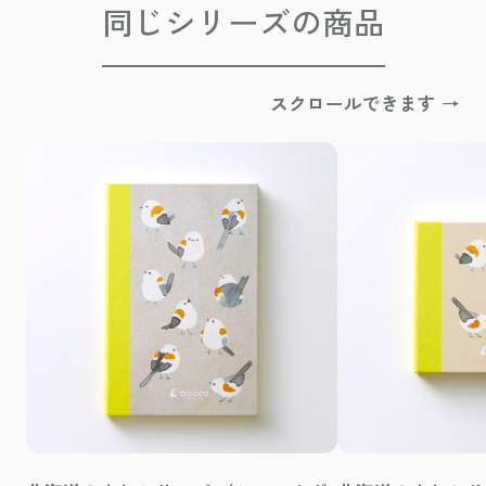
同じシリーズの商品
スクロールできます →