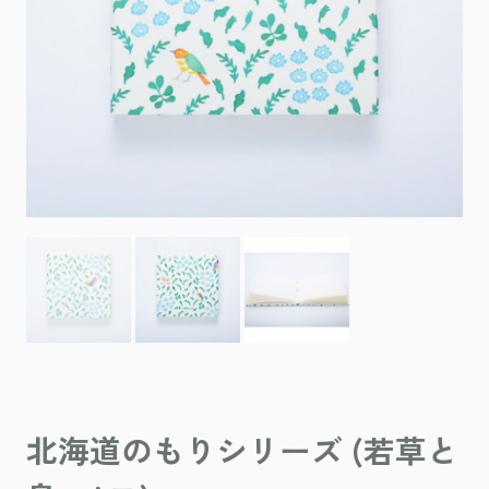
北海道のもりシリーズ (若草と