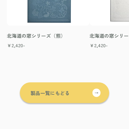
北海道の窓シリーズ（熊）
北海道の窓シリー
¥
2,420-
¥
2,420-
製品一覧にもどる
→