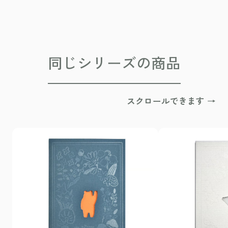
同じシリーズの商品
スクロールできます →