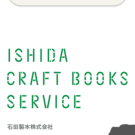
石田製本株式会社