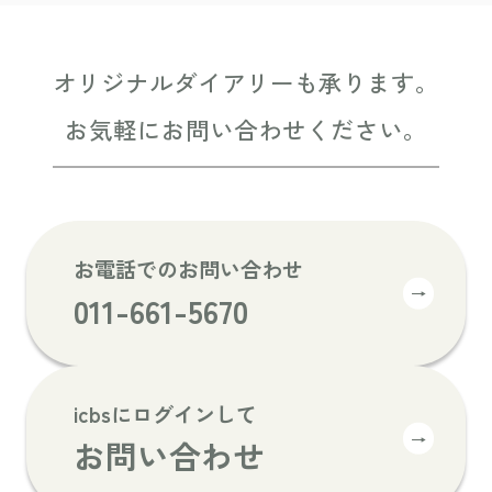
オリジナルダイアリーも承ります。
お気軽にお問い合わせください。
お電話でのお問い合わせ
→
011-661-5670
icbsにログインして
→
お問い合わせ