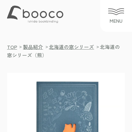
>
>
>
TOP
製品紹介
北海道の窓シリーズ
北海道の
窓シリーズ（熊）