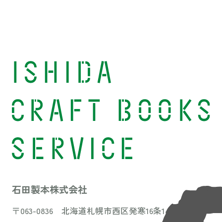
石田製本株式会社
〒063-0836 北海道札幌市西区発寒16条14丁目3-31