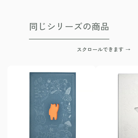
同じシリーズの商品
スクロールできます →