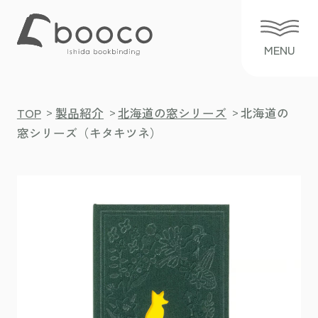
>
>
>
TOP
製品紹介
北海道の窓シリーズ
北海道の
窓シリーズ（キタキツネ）