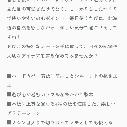
見た目の可愛さだけでなく、しっかりとしたつくり
で使いやすいのもポイント。毎日使うたびに、北海
道の自然を感じながら、楽しい気分で過ごせそうで
すね！
ぜひこの特別なノートを手に取って、日々の記録や
大切なアイデアを書き留めてみませんか？
■ハードカバー表紙に箔押しとシルエットの抜き加
工
■遊び心が潜むカラフルな糸かがり製本
■本紙に上質な異なる4種の紙を使用した、楽しい
グラデーション
■ミシン目入りで切り取ってメモとしても使える