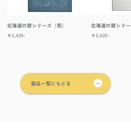
北海道の窓シリーズ（熊）
北海道の窓シリー
¥
2,420-
¥
2,420-
製品一覧にもどる
→