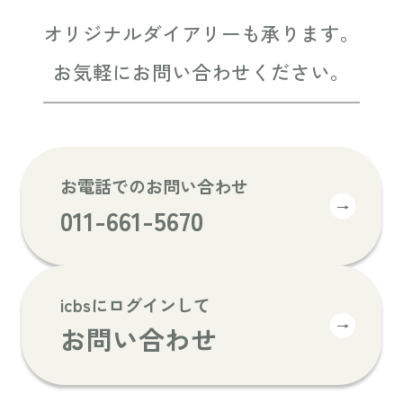
オリジナルダイアリーも承ります。
お気軽にお問い合わせください。
お電話でのお問い合わせ
→
011-661-5670
icbsにログインして
→
お問い合わせ